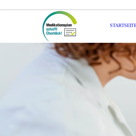
STARTSEIT