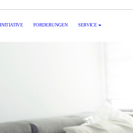
INITIATIVE
FORDERUNGEN
SERVICE