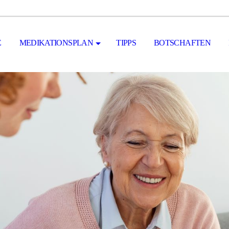
E
MEDIKATIONSPLAN
TIPPS
BOTSCHAFTEN